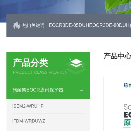
热门关键词:
EOCR3DE-05DUHEOCR3DE-80
产品中
产品分类
PRODUCT CLASSIFICATION
施耐德EOCR通讯保护器
ISEM2-WRUHP
IFDM-WRDUWZ