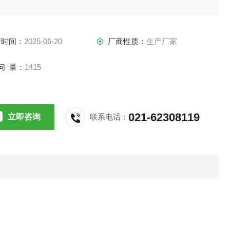
新时间：
2025-06-20
厂商性质：
生产厂家
问 量：
1415
021-62308119
立即咨询
联系电话：
司