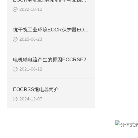
2022-10-12
抗干扰工业环境EOCR保护器EOCRI3M420 IFM420
2025-06-23
电机轴电流产生的原因EOCRSE2
2021-08-12
EOCRSS继电器简介
2024-12-07