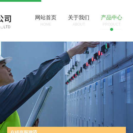
网站首页
关于我们
产品中心
HOME
ABOUT
PRODUCT