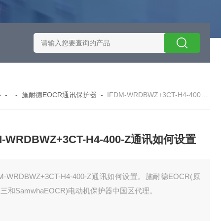
施耐德智能保护器选型
EOCRSE2-05RSEOCR-SE2施耐德电流
心
- -
施耐德EOCR通讯保护器
-
IFDM-WRDBWZ+3CT-H4-400-Z通讯如何设置
M-WRDBWZ+3CT-H4-400-Z通讯如何设置
DM-WRDBWZ+3CT-H4-400-Z通讯如何设置。施耐德EOCR(原
三和SamwhaEOCR)电动机保护器中国区代理。