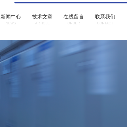
新闻中心
技术文章
在线留言
联系我们
NEWS
ARTICLE
ORDER
CONTACT