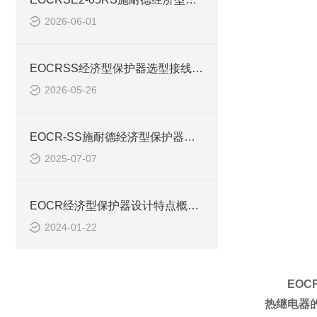
2026-06-01
EOCRSS经济型保护器选型接线等看图解析
2026-05-26
EOCR-SS施耐德经济型保护器负载电流整定
2025-07-07
EOCR经济型保护器设计特点概述EOCR-SE2 SS
2024-01-22
EOC
热继电器