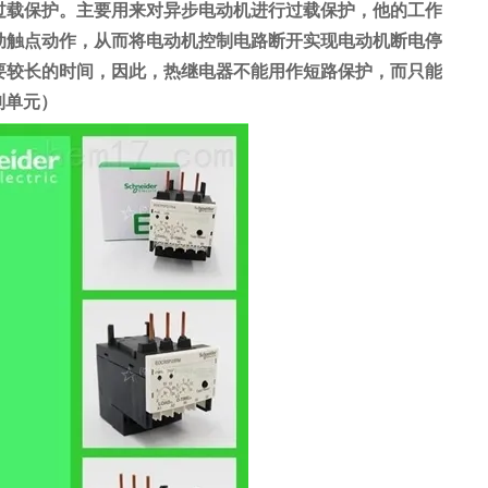
过载保护。主要用来对异步电动机进行过载保护，他的工作
动触点动作，从而将电动机控制电路断开实现电动机断电停
要较长的时间，因此，热继电器不能用作短路保护，而只能
制单元）