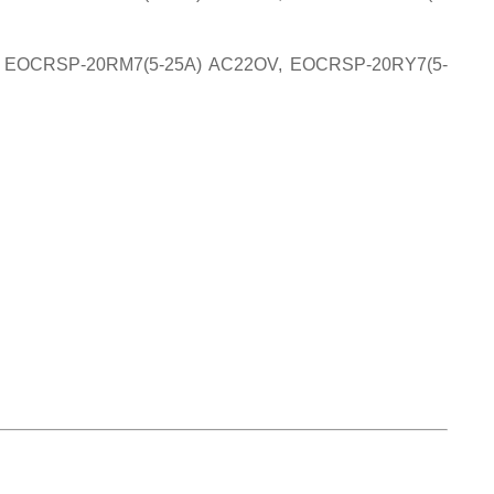
EOCRSP-20RM7(5-25A) AC22OV, EOCRSP-20RY7(5-