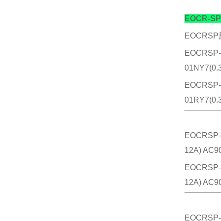
EOCR
EOCR
EOCRSP-
01NY7(0.
EOCRSP-
01RY7(0.
EOCRSP-
12A) AC9
EOCRSP-
12A) AC9
EOCRSP-