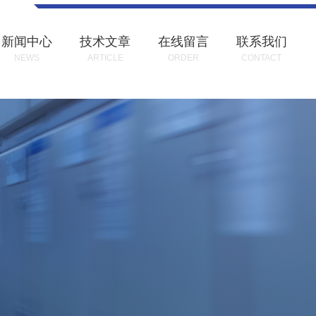
新闻中心
技术文章
在线留言
联系我们
NEWS
ARTICLE
ORDER
CONTACT