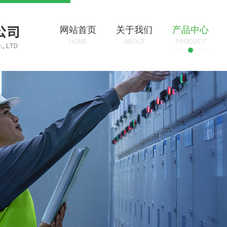
网站首页
关于我们
产品中心
HOME
ABOUT
PRODUCT