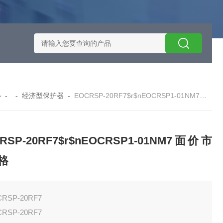
施耐德智能保护器选型
EOCRSE2-05RSEOCR-SE2施耐德电流
心
- -
经济型保护器
-
EOCRSP-20RF7$r$nEOCRSP1-01NM7面价市场价格
RSP-20RF7$r$nEOCRSP1-01NM7面价市
格
RSP-20RF7
RSP-20RF7