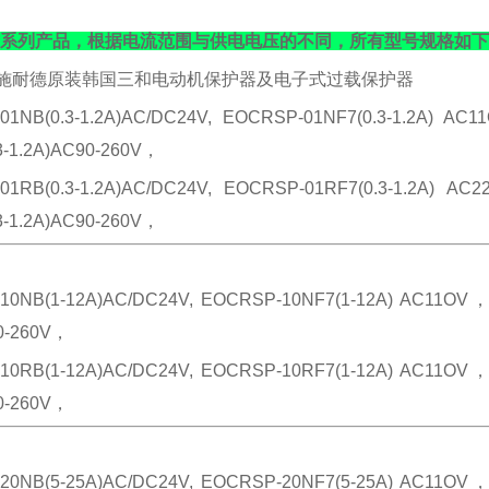
-SP系列产品，根据电流范围与供电电压的不同，所有型号规格如
SP施耐德原装韩国三和电动机保护器及电子式过载保护器
01NB(0.3-1.2A)AC/DC24V, EOCRSP-01NF7(0.3-1.2A) A
3-1.2A)AC90-260V，
01RB(0.3-1.2A)AC/DC24V, EOCRSP-01RF7(0.3-1.2A) A
3-1.2A)AC90-260V，
10NB(1-12A)AC/DC24V, EOCRSP-10NF7(1-12A) AC11OV，
0-260V，
10RB(1-12A)AC/DC24V, EOCRSP-10RF7(1-12A) AC11OV，
0-260V，
20NB(5-25A)AC/DC24V, EOCRSP-20NF7(5-25A) AC11OV，