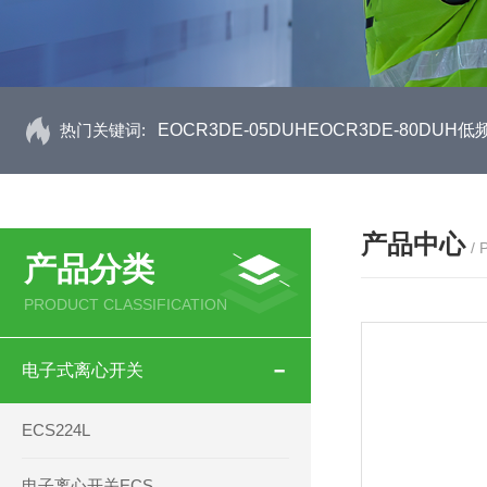
热门关键词:
EOCR3DE-05DUHEOCR3DE-80D
产品中心
/
产品分类
PRODUCT CLASSIFICATION
电子式离心开关
ECS224L
电子离心开关ECS