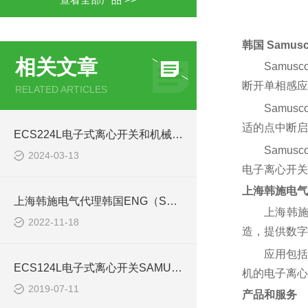
韩国 Samusco
相关文章
Samu
断开单相感应
RELATED ARTICLES
Samu
适的点中断启
ECS224L电子式离心开关和机械式离心开关区别
Samu
2024-03-13
电子离心开关
上海韩施电气
上海韩施电气代理韩国ENG（SAMUSCO）电子式离心开关
上海韩施
2022-11-18
造，提供数字
应用包括
ECS124L电子式离心开关SAMUSCO
机的电子离心
2019-07-11
产品和服务