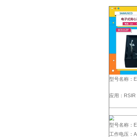
型号名称：EC
应用：RSIR 
型号名称：EC
工作电压：AC