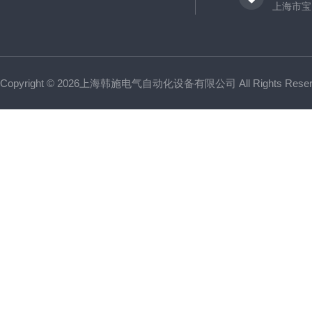
上海市宝山
Copyright © 2026上海韩施电气自动化设备有限公司 All Rights Res