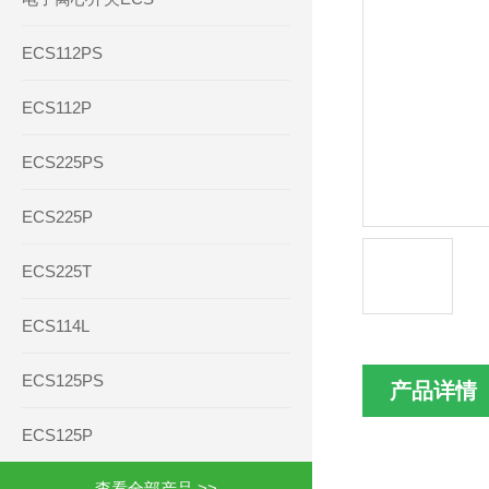
ECS112PS
ECS112P
ECS225PS
ECS225P
ECS225T
ECS114L
ECS125PS
产品详情
ECS125P
查看全部产品 >>