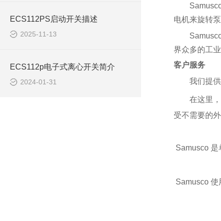
Samu
ECS112PS启动开关描述
电机来旋转泵
2025-11-13
Samu
界众多的工业
客户服务
ECS112p电子式离心开关简介
我们提供
2024-01-31
在这里，
受不需要的外来
Samusc
Samusc