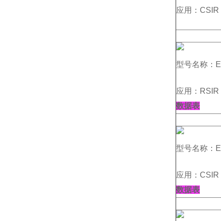
应用：CSIR 
型号名称：EC
应用：RSIR 
数据表
型号名称：EC
应用：CSIR 
数据表