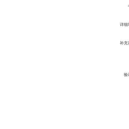
详细
补充
验