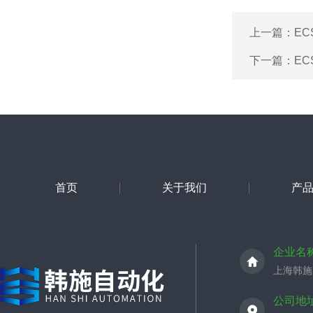
上一篇：
EC
下一篇：
EC
首页
关于我们
产
企业名
上海韩施
公司地