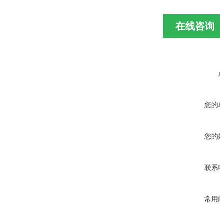
在线咨询
您的
您的
联系
常用