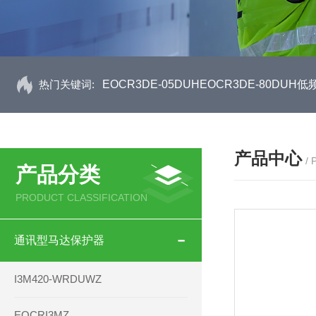
热门关键词:
EOCR3DE-05DUHEOCR3DE-80D
产品中心
/
产品分类
PRODUCT CLASSIFICATION
通讯型马达保护器
I3M420-WRDUWZ
EOCRI3MZ