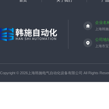
首页
关于我们
产
企业名
上海韩施
公司地
上海市宝山
Copyright © 2026上海韩施电气自动化设备有限公司 All Rights Res