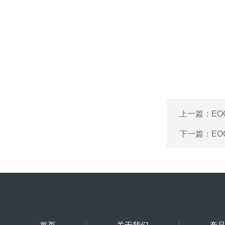
上一篇：
EO
下一篇：
EO