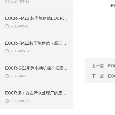
2024-03-19
验
EOCR-FMZ2 韩国施耐德EOCR数显型马达保护器
2019-09-18
EOCR-FMZ2韩国施耐德（原三和）保护器
2019-03-01
上一篇：
EO
EOCR-SE2系列电动机保护器应用案例
2025-06-09
下一篇：
EO
EOCR保护器在污水处理厂的应用及运行概述IFM420
2023-08-07