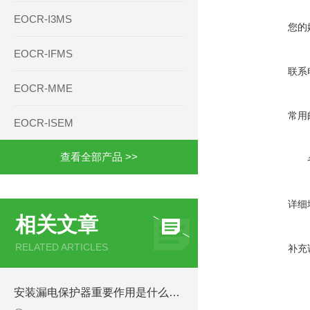
EOCR-I3MS
您的
EOCR-IFMS
联系
EOCR-MME
常用
EOCR-ISEM
查看全部产品 >>
详细
相关文章
RELATED ARTICLES
补充
安装漏电保护器重要作用是什么EOCR-FMZ2