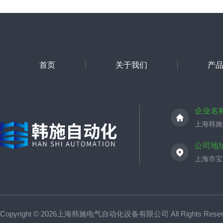
首页
关于我们
产
企业名
上海韩施
公司地
上海市宝山
Copyright © 2026上海韩施电气自动化设备有限公司 All Rights Res