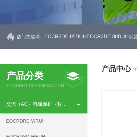
热门关键词:
EOCR3DE-05DUHEOCR3DE-80D
产品中心
/
产品分类
PRODUCT CLASSIFICATION
交流（AC）电流保护（数码型）
EOCRDRD-WRUH
EOCRDSD-WRUH