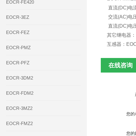
EOCR-FE420
直流(DC)电
交流(AC)
EOCR-3EZ
直流(DC)电
EOCR-FEZ
其它继电器：S
互感器：EOCR
EOCR-PMZ
EOCR-PFZ
在线咨询
EOCR-3DM2
EOCR-FDM2
EOCR-3MZ2
您的
EOCR-FMZ2
您的