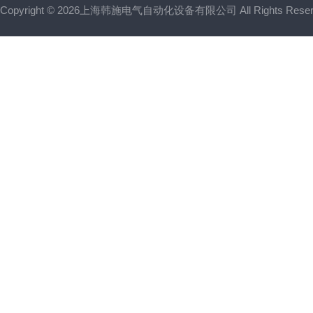
Copyright © 2026上海韩施电气自动化设备有限公司 All Rights Res