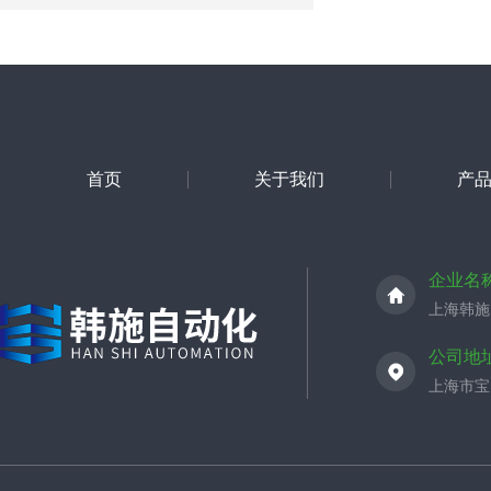
首页
关于我们
产
企业名
上海韩施
公司地
上海市宝山