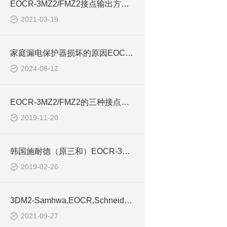
EOCR-3MZ2/FMZ2接点输出方式如何选择
2021-03-19
家庭漏电保护器损坏的原因EOCR-3MZ2
2024-08-12
EOCR-3MZ2/FMZ2的三种接点输出方式
2019-11-20
韩国施耐德（原三和）EOCR-3MZ2
2019-02-26
3DM2-Samhwa,EOCR,Schneider,旧换新表
2021-09-27