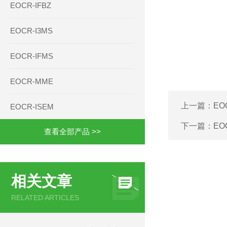
EOCR-IFBZ
EOCR-I3MS
EOCR-IFMS
EOCR-MME
上一篇：
EO
EOCR-ISEM
下一篇：
EO
查看全部产品 >>
相关文章
RELATED ARTICLES