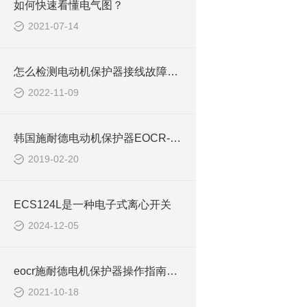
如何快速看懂电气图？
2021-07-14
怎么检测电动机保护器接线故障EOCR-PFZ
2022-11-09
韩国施耐德电动机保护器EOCR-PFZ
2019-02-20
ECS124L是一种电子式离心开关
2024-12-05
eocr施耐德电机保护器操作指南与故障分析EOCRSP
2021-10-18