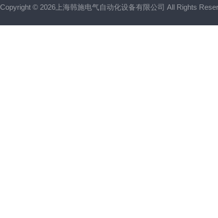
Copyright © 2026上海韩施电气自动化设备有限公司 All Rights Res