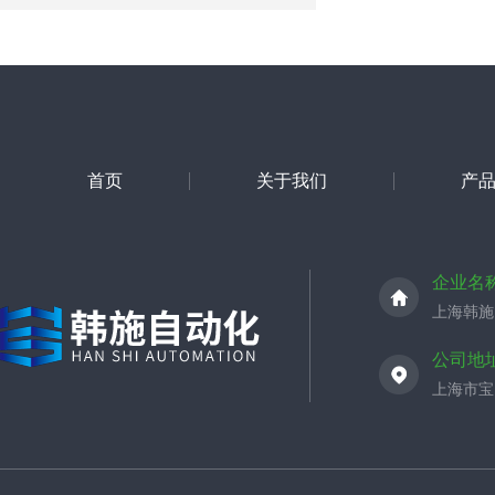
首页
关于我们
产
企业名
上海韩施
公司地
上海市宝山