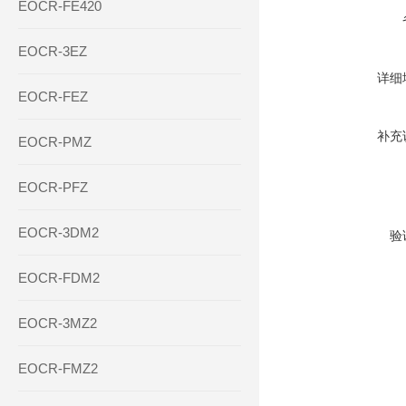
EOCR-FE420
EOCR-3EZ
详细
EOCR-FEZ
补充
EOCR-PMZ
EOCR-PFZ
EOCR-3DM2
验
EOCR-FDM2
EOCR-3MZ2
EOCR-FMZ2