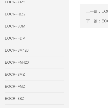
EOCR-3BZ2
上一篇：
EO
EOCR-FBZ2
下一篇：
EO
EOCR-I3DM
EOCR-IFDM
EOCR-I3M420
EOCR-IFM420
EOCR-I3MZ
EOCR-IFMZ
EOCR-I3BZ