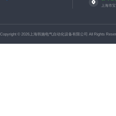
上海市宝山
Copyright © 2026上海韩施电气自动化设备有限公司 All Rights Res