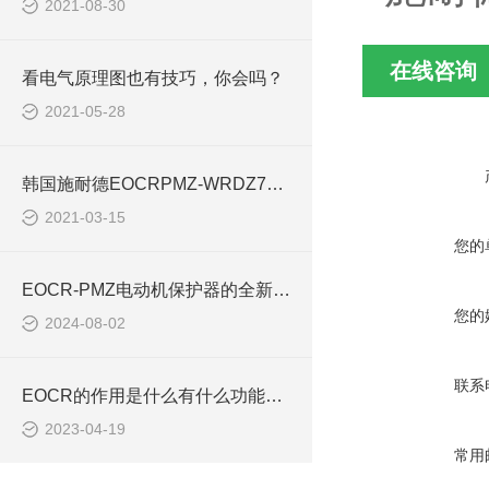
2021-08-30
在线咨询
看电气原理图也有技巧，你会吗？
2021-05-28
韩国施耐德EOCRPMZ-WRDZ7W电动机保护继电器技术规范
2021-03-15
您的
EOCR-PMZ电动机保护器的全新升级款简介
您的
2024-08-02
联系
EOCR的作用是什么有什么功能EOCR-PMZ PFZ
2023-04-19
常用