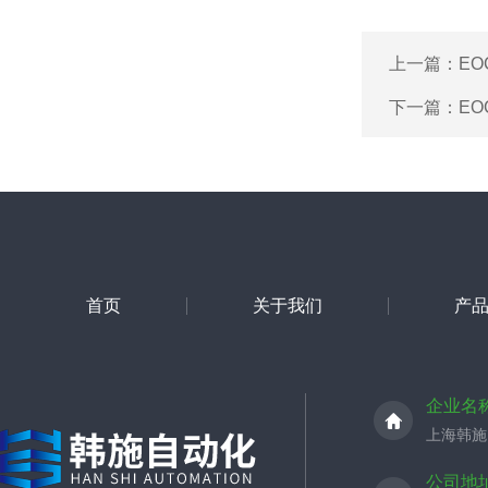
上一篇：
EO
下一篇：
EO
首页
关于我们
产
企业名
上海韩施
公司地