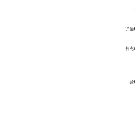
详细
补充
验