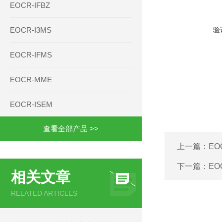
EOCR-IFBZ
EOCR-I3MS
验
EOCR-IFMS
EOCR-MME
EOCR-ISEM
查看全部产品 >>
上一篇：
EO
下一篇：
EO
相关文章
RELATED ARTICLES