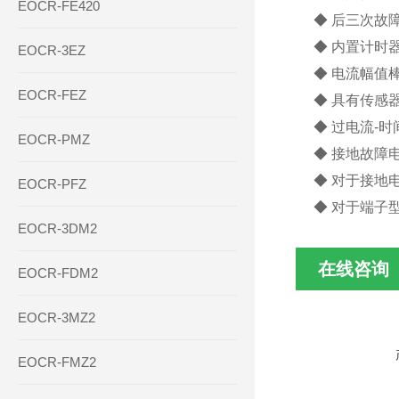
EOCR-FE420
◆ 后三次故
◆ 内置计时
EOCR-3EZ
◆ 电流幅值
EOCR-FEZ
◆ 具有传感器
◆ 过电流-时
EOCR-PMZ
◆ 接地故障
◆ 对于接地
EOCR-PFZ
◆ 对于端子
EOCR-3DM2
在线咨询
EOCR-FDM2
EOCR-3MZ2
EOCR-FMZ2