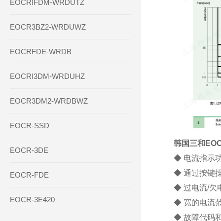
EOCRIFDM-WRDUTZ
EOCR3BZ2-WRDUWZ
EOCRFDE-WRDB
EOCRI3DM-WRDUHZ
EOCR3DM2-WRDBWZ
EOCR-SSD
韩国三和EOC
EOCR-3DE
◆ 电流指示
◆ 通过按键
EOCR-FDE
◆ 过电流/
EOCR-3E420
◆ 宽的电流范围： 
◆ 故障代码