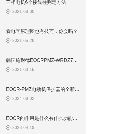
三相电机6个接线柱判定方法
2021-08-30
看电气原理图也有技巧，你会吗？
2021-05-28
韩国施耐德EOCRPMZ-WRDZ7W电动机保护继电器技术规范
2021-03-15
EOCR-PMZ电动机保护器的全新升级款简介
2024-08-02
EOCR的作用是什么有什么功能EOCR-PMZ PFZ
2023-04-19