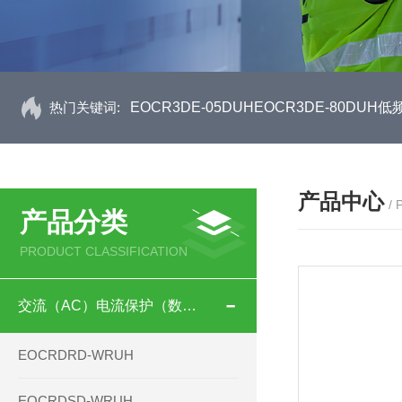
热门关键词:
EOCR3DE-05DUHEOCR3DE-80D
产品中心
/
产品分类
PRODUCT CLASSIFICATION
交流（AC）电流保护（数码型）
EOCRDRD-WRUH
EOCRDSD-WRUH