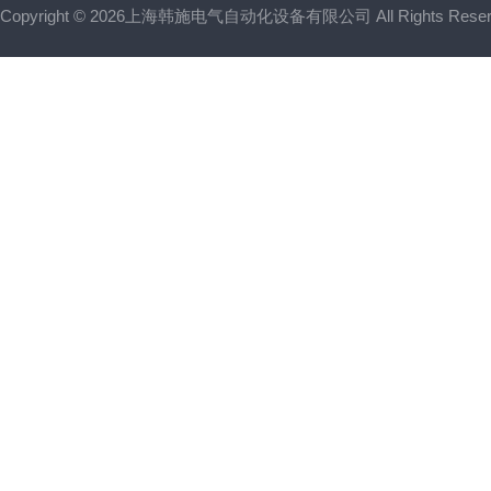
Copyright © 2026上海韩施电气自动化设备有限公司 All Rights Res