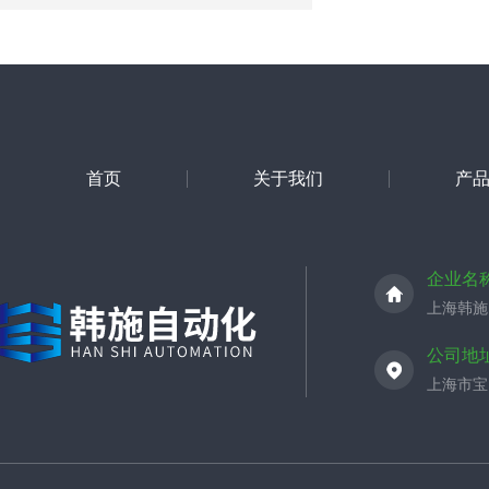
首页
关于我们
产
企业名
上海韩施
公司地
上海市宝山