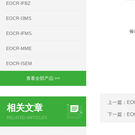
EOCR-IFBZ
EOCR-I3MS
验
EOCR-IFMS
EOCR-MME
EOCR-ISEM
查看全部产品 >>
上一篇：
EO
相关文章
下一篇：
EO
RELATED ARTICLES