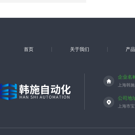
首页
关于我们
产
企业名
上海韩施
公司地
上海市宝山