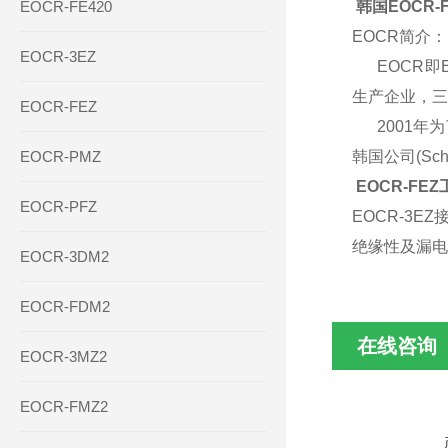
EOCR-FE420
韩国EOCR-F
EOCR简介：
EOCR-3EZ
EOCR即El
生产企业，三
EOCR-FEZ
2001年为了
EOCR-PMZ
韩国公司(Sch
EOCR-FE
EOCR-PFZ
EOCR-3
绝缘性及漏电
EOCR-3DM2
EOCR-FDM2
在线咨询
EOCR-3MZ2
EOCR-FMZ2