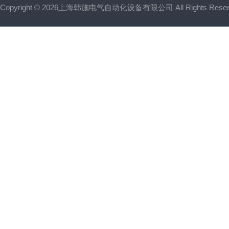
Copyright © 2026上海韩施电气自动化设备有限公司 All Rights Res