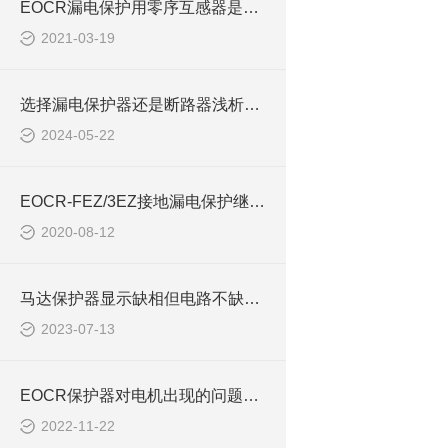
EOCR漏电保护用零序互感器是否需要穿入N相
2021-03-19
选择漏电保护器还是断路器浅析EOCR-FEZ
2024-05-22
EOCR-FEZ/3EZ接地漏电保护继电器（装箱资料）
2020-08-12
马达保护器显示缺相但电路不缺相解析EOCR-CMM
2023-07-13
EOCR保护器对电机出现的问题处理方式EOCRIFDM
2022-11-22