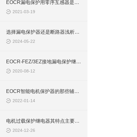
EOCR漏电保护用零序互感器是否需要穿入N相
2021-03-19
选择漏电保护器还是断路器浅析EOCR-FEZ
2024-05-22
EOCR-FEZ/3EZ接地漏电保护继电器（装箱资料）
2020-08-12
EOCR智能电机保护器的那些辅助功能
2022-01-14
电机过载保护继电器其特点主要包括以下几个方面
2024-12-26