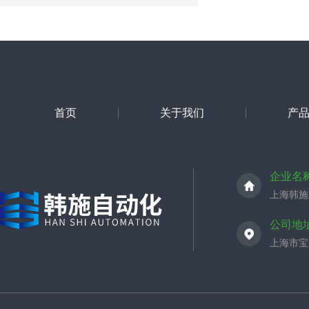
首页
关于我们
产
企业名
上海韩施
公司地
上海市宝山