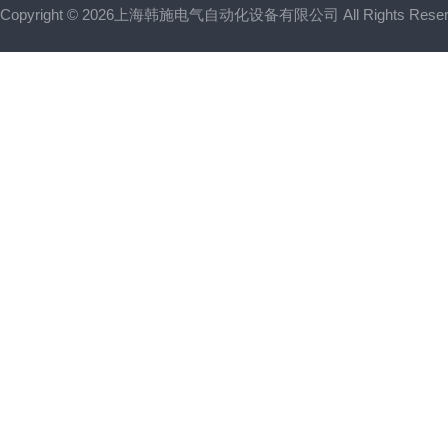
Copyright © 2026上海韩施电气自动化设备有限公司 All Rights Res