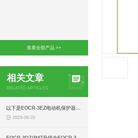
查看全部产品 >>
相关文章
RELATED ARTICLES
以下是EOCR-3EZ电动机保护器的特点所在
2023-06-20
EOCR-3DZ/3MZ升级为EOCR-3EZ