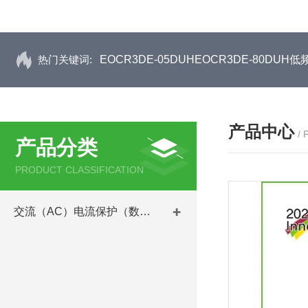
热门关键词:
EOCR3DE-05DUHEOCR3DE-80D
产品中心
/
产品分类
PRODUCT CLASSIFICATION
交流（AC）电流保护（数码型）