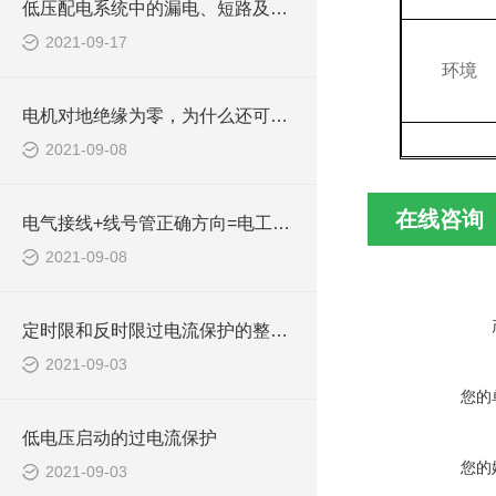
低压配电系统中的漏电、短路及零线断线防护措施
2021-09-17
环境
电机对地绝缘为零，为什么还可以正常启动？
2021-09-08
在线咨询
电气接线+线号管正确方向=电工接线好习惯！
2021-09-08
定时限和反时限过电流保护的整定计算公式
2021-09-03
您的
低电压启动的过电流保护
您的
2021-09-03