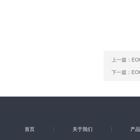
上一篇：
EO
下一篇：
EO
首页
关于我们
产