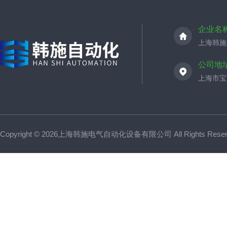
企业名
上海韩施
公司地
上海市宝山
Copyright © 2026上海韩施电气自动化设备有限公司 All Rights Res