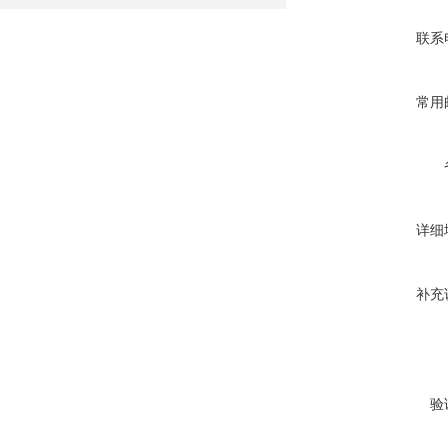
联系
常用
详细
补充
验