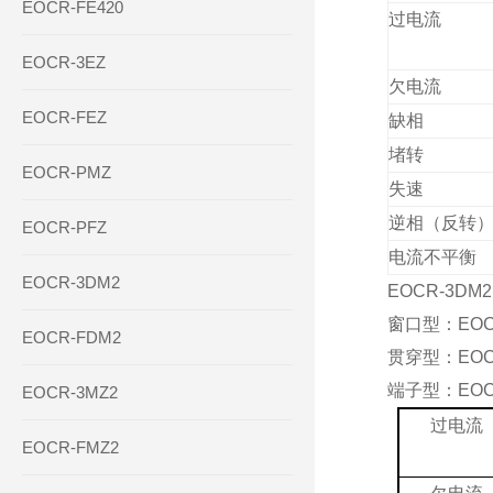
EOCR-FE420
过电流
EOCR-3EZ
欠电流
EOCR-FEZ
缺相
堵转
EOCR-PMZ
失速
逆相（反转
EOCR-PFZ
电流不平衡
EOCR-3DM2
EOCR-3D
窗口型：EOC
EOCR-FDM2
贯穿型：EOC
端子型：EOC
EOCR-3MZ2
过电流
EOCR-FMZ2