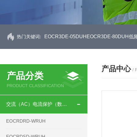
热门关键词:
EOCR3DE-05DUHEOCR3DE-80D
产品中心
/
产品分类
PRODUCT CLASSIFICATION
交流（AC）电流保护（数码型）
EOCRDRD-WRUH
EOCRDSD-WRUH