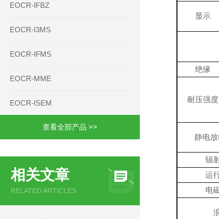
EOCR-IFBZ
显示
EOCR-I3MS
EOCR-IFMS
绝缘
EOCR-MME
耐压强度
EOCR-ISEM
查看全部产品 >>
静电放
辐
相关文章
运
电
RELATED ARTICLES