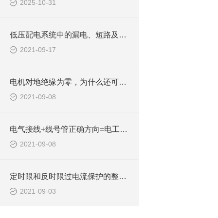
2025-10-31
低压配电系统中的漏电、短路及零线断线防护措施
2021-09-17
电机对地绝缘为零，为什么还可以正常启动？
2021-09-08
电气接线+线号管正确方向=电工接线好习惯！
2021-09-08
定时限和反时限过电流保护的整定计算公式
2021-09-03