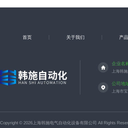
首页
关于我们
产
企业名
上海韩施
公司地
上海市宝山
Copyright © 2026上海韩施电气自动化设备有限公司 All Rights Res