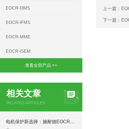
EOCR-I3MS
上一篇：
EO
下一篇：
EO
EOCR-IFMS
EOCR-MME
EOCR-ISEM
查看全部产品 >>
相关文章
RELATED ARTICLES
电机保护新选择：施耐德EOCR3DE-05DUH