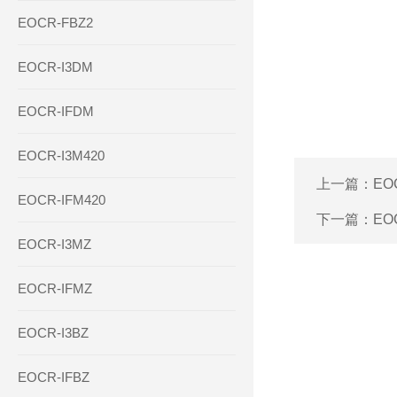
EOCR-FBZ2
EOCR-I3DM
EOCR-IFDM
EOCR-I3M420
上一篇：
EO
EOCR-IFM420
下一篇：
EO
EOCR-I3MZ
EOCR-IFMZ
EOCR-I3BZ
EOCR-IFBZ