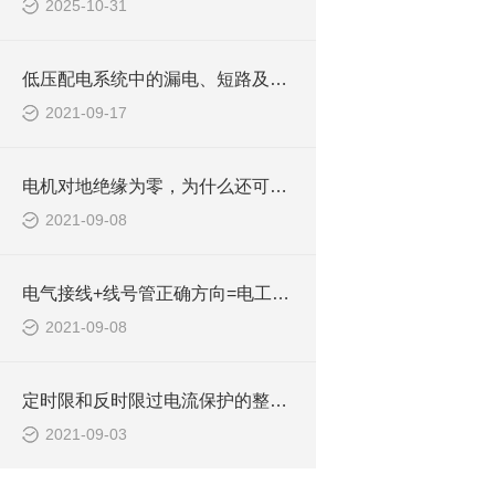
2025-10-31
低压配电系统中的漏电、短路及零线断线防护措施
2021-09-17
电机对地绝缘为零，为什么还可以正常启动？
2021-09-08
电气接线+线号管正确方向=电工接线好习惯！
2021-09-08
定时限和反时限过电流保护的整定计算公式
2021-09-03