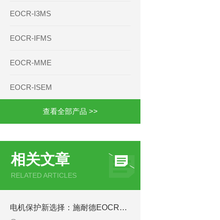
EOCR-I3MS
EOCR-IFMS
EOCR-MME
EOCR-ISEM
查看全部产品 >>
相关文章
RELATED ARTICLES
电机保护新选择：施耐德EOCR3DE-05DUH