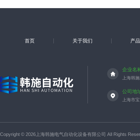
首页
关于我们
产
企业名
上海韩施
公司地
上海市宝山
Copyright © 2026上海韩施电气自动化设备有限公司 All Rights Res