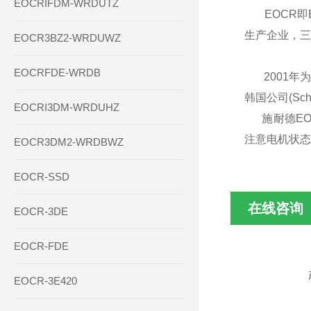
EOCRIFDM-WRDUTZ
EOCR即El
生产企业，三
EOCR3BZ2-WRDUWZ
EOCRFDE-WRDB
2001年为了
韩国公司(Sch
EOCRI3DM-WRDUHZ
施耐德E
注意电机状态
EOCR3DM2-WRDBWZ
EOCR-SSD
在线咨询
EOCR-3DE
EOCR-FDE
EOCR-3E420