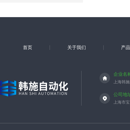
首页
关于我们
产
企业名
上海韩施
公司地
上海市宝山