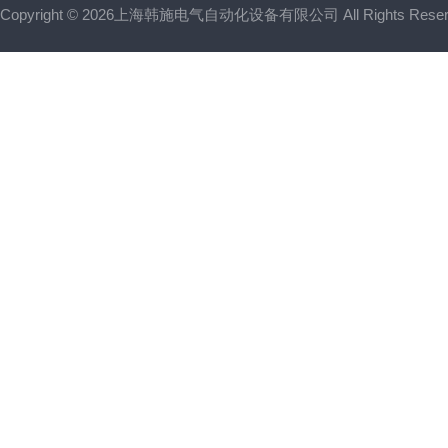
Copyright © 2026上海韩施电气自动化设备有限公司 All Rights Res