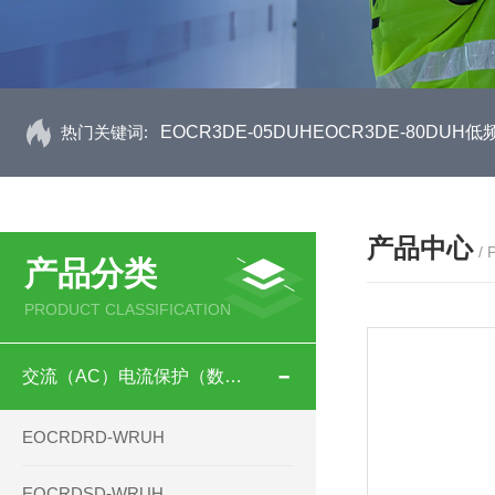
热门关键词:
EOCR3DE-05DUHEOCR3DE-80D
产品中心
/
产品分类
PRODUCT CLASSIFICATION
交流（AC）电流保护（数码型）
EOCRDRD-WRUH
EOCRDSD-WRUH