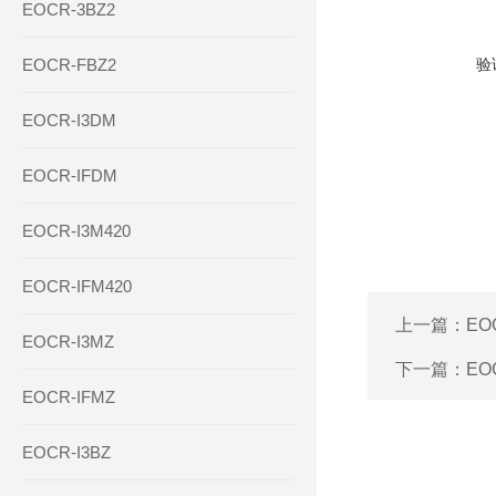
EOCR-3BZ2
EOCR-FBZ2
验
EOCR-I3DM
EOCR-IFDM
EOCR-I3M420
EOCR-IFM420
上一篇：
EO
EOCR-I3MZ
下一篇：
EO
EOCR-IFMZ
EOCR-I3BZ