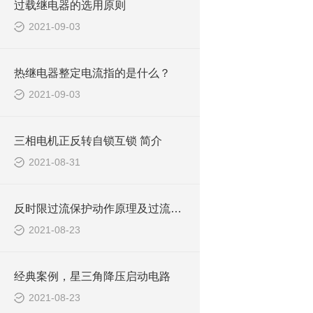
过载继电器的选用原则
2021-09-03
热继电器整定电流指的是什么？
2021-09-03
三相电机正反转自锁互锁 简介
2021-08-31
反时限过流保护动作原理及过流和速断的整定原则和保护范围
2021-08-23
经典案例，星三角降压启动电路
2021-08-23