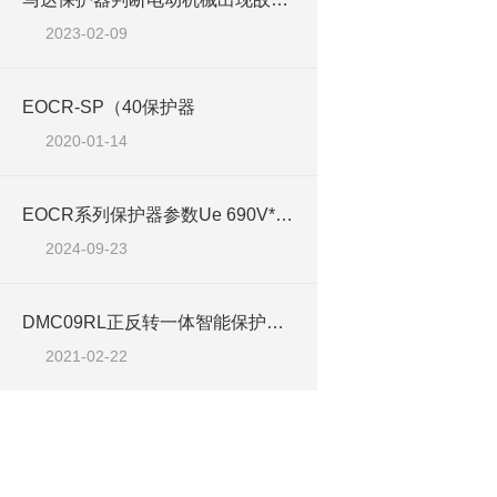
2023-02-09
EOCR-SP（40保护器
2020-01-14
EOCR系列保护器参数Ue 690V* 和 Uimp 6kV诠释
2024-09-23
DMC09RL正反转一体智能保护接触器产品介绍
2021-02-22