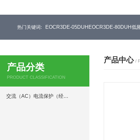
热门关键词:
EOCR3DE-05DUHEOCR3DE-80D
产品中心
/
产品分类
PRODUCT CLASSIFICATION
交流（AC）电流保护（经济型）