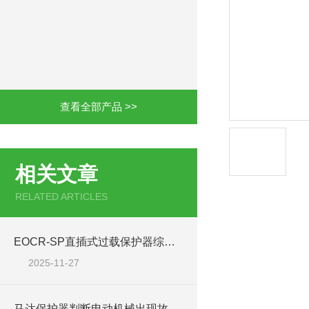
查看全部产品 >>
相关文章
RELATED ARTICLES
EOCR-SP直插式过载保护器综合数据
2025-11-27
马达保护器判断电动机械出现故障的原因 EOCR-SP