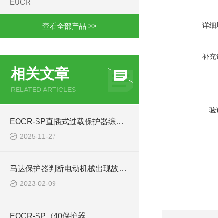
EUCR
详细
查看全部产品 >>
补充
相关文章
RELATED ARTICLES
验
EOCR-SP直插式过载保护器综合数据
2025-11-27
马达保护器判断电动机械出现故障的原因 EOCR-SP
2023-02-09
EOCR-SP（40保护器