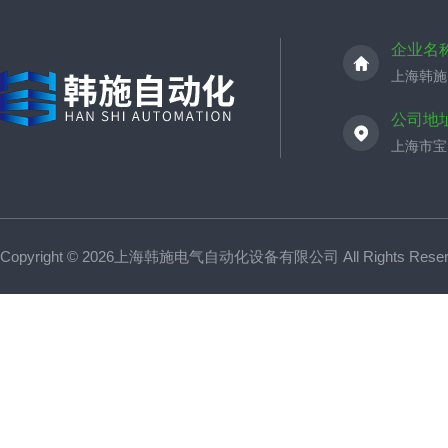
企业名
上海韩施
公司地
上海市宝山
Copyright © 2026上海韩施电气自动化设备有限公司 All Rights Res