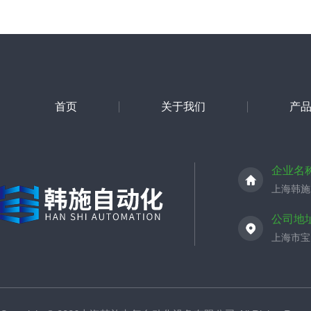
首页
关于我们
产
企业名
上海韩施
公司地
上海市宝山