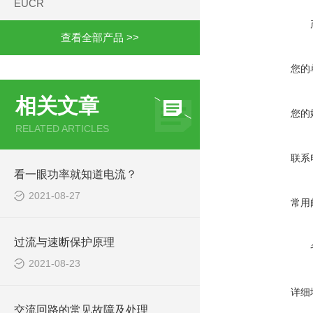
EUCR
查看全部产品 >>
您的
相关文章
您的
RELATED ARTICLES
联系
看一眼功率就知道电流？
2021-08-27
常用
过流与速断保护原理
2021-08-23
详细
交流回路的常见故障及处理