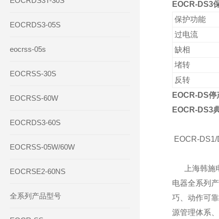
EOCRDS3T-30S
EOCR-DS
保护功能
EOCRDS3-05S
过电流
eocrss-05s
缺相
堵转
EOCRSS-30S
反转
EOCR-DS
EOCRSS-60W
EOCR-DS
EOCRDS3-60S
EOCR-DS1
EOCRSS-05W/60W
上海韩施电气
EOCRSE2-60NS
电器全系列产
全系列产品型号
巧、动作可靠
源管理体系、