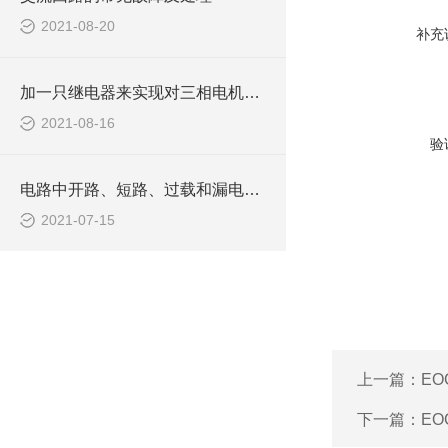
2021-08-20
补充
加一只继电器来实现对三相电机的缺相保护
2021-08-16
验
电路中开路、短路、过载和漏电及检修方法
2021-07-15
上一篇：
EO
下一篇：
EO