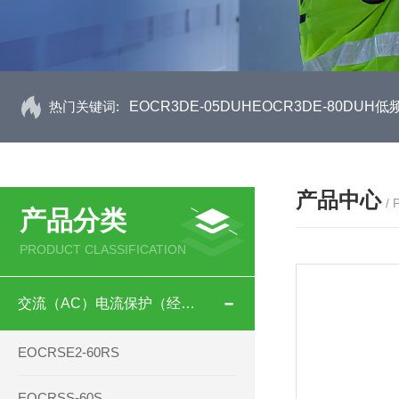
热门关键词:
EOCR3DE-05DUHEOCR3DE-80D
产品中心
/
产品分类
PRODUCT CLASSIFICATION
交流（AC）电流保护（经济型）
EOCRSE2-60RS
EOCRSS-60S