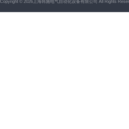
Copyright © 2026上海韩施电气自动化设备有限公司 All Rights Res