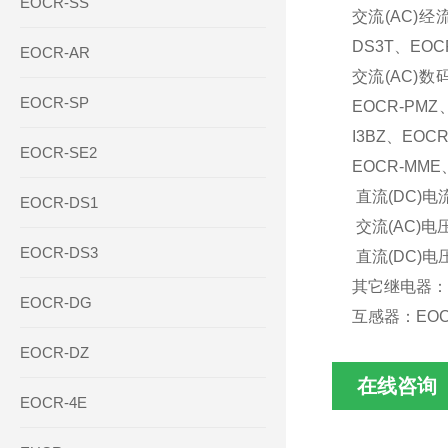
EOCR-SS
交流(AC)经流
DS3T、EOC
EOCR-AR
交流(AC)数码
EOCR-SP
EOCR-PMZ
I3BZ、EOCR
EOCR-SE2
EOCR-MM
直流(DC)电
EOCR-DS1
交流(AC)
EOCR-DS3
直流(DC)电
其它继电器：S
EOCR-DG
互感器：EOCR
EOCR-DZ
在线咨询
EOCR-4E