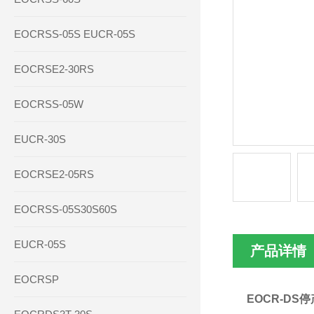
EOCRSS-05S EUCR-05S
EOCRSE2-30RS
EOCRSS-05W
EUCR-30S
EOCRSE2-05RS
EOCRSS-05S30S60S
EUCR-05S
产品详情
EOCRSP
EOCR-DS