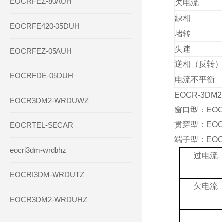
EOCRFEZ-80AUH
欠电流
缺相
EOCRFE420-05DUH
堵转
失速
EOCRFEZ-05AUH
逆相（反转
EOCRFDE-05DUH
电流不平衡
EOCR-3D
EOCR3DM2-WRDUWZ
窗口型：EOC
贯穿型：EOC
EOCRTEL-SECAR
端子型：EOC
eocri3dm-wrdbhz
过电流
EOCRI3DM-WRDUTZ
欠电流
EOCR3DM2-WRDUHZ