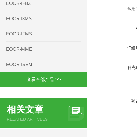
EOCR-IFBZ
常用
EOCR-I3MS
EOCR-IFMS
详细
EOCR-MME
EOCR-ISEM
补充
查看全部产品 >>
验
相关文章
RELATED ARTICLES