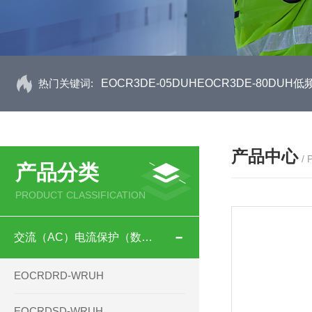
热门关键词:
EOCR3DE-05DUHEOCR3DE-80D
产品中心
/
产品分类
PRODUCT CLASSIFICATION
交流（AC）电流保护（数码型）
EOCRDRD-WRUH
EOCRDSD-WRUH