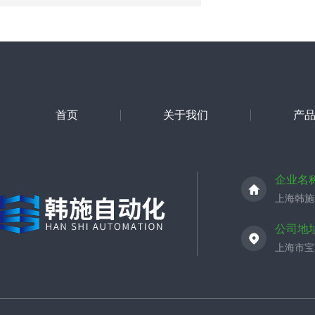
首页
关于我们
产
企业名
上海韩施
公司地
上海市宝山