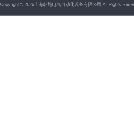
Copyright © 2026上海韩施电气自动化设备有限公司 All Rights Res