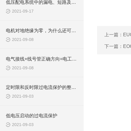
低压配电系统中的漏电、短路及零线断线防护措施
2021-09-17
电机对地绝缘为零，为什么还可以正常启动？
上一篇：
EU
2021-09-08
下一篇：
EO
电气接线+线号管正确方向=电工接线好习惯！
2021-09-08
定时限和反时限过电流保护的整定计算公式
2021-09-03
低电压启动的过电流保护
2021-09-03