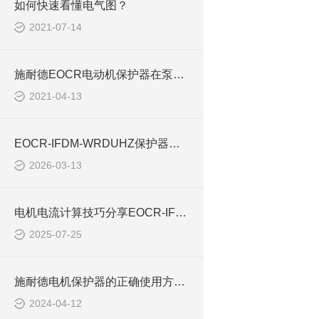
如何快速看懂电气图？
2021-07-14
施耐德EOCR电动机保护器在泵站的应用
2021-04-13
EOCR-IFDM-WRDUHZ保护器电流值设定
2026-03-13
电机电流计算技巧分享EOCR-IFDM
2025-07-25
施耐德电机保护器的正确使用方法EOCR-IFDM
2024-04-12