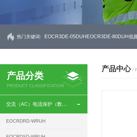
热门关键词:
EOCR3DE-05DUHEOCR3DE-80D
产品中心
/
产品分类
PRODUCT CLASSIFICATION
交流（AC）电流保护（数码型）
EOCRDRD-WRUH
EOCRDSD-WRUH