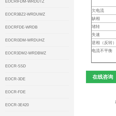
EOCRIFDM-WRDUTZ
欠电流
EOCR3BZ2-WRDUWZ
缺相
堵转
EOCRFDE-WRDB
失速
EOCRI3DM-WRDUHZ
逆相（反转
电流不平衡
EOCR3DM2-WRDBWZ
EOCR-SSD
在线咨询
EOCR-3DE
EOCR-FDE
EOCR-3E420