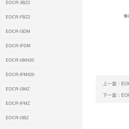
EOCR-3BZ2
验
EOCR-FBZ2
EOCR-I3DM
EOCR-IFDM
EOCR-I3M420
EOCR-IFM420
上一篇：
EO
EOCR-I3MZ
下一篇：
EO
EOCR-IFMZ
EOCR-I3BZ