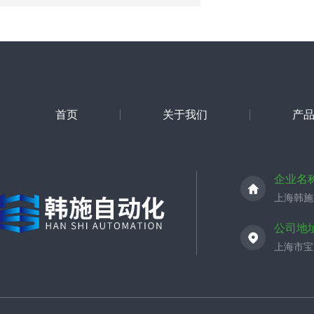
首页
关于我们
产
企业名
上海韩施
公司地
上海市宝山