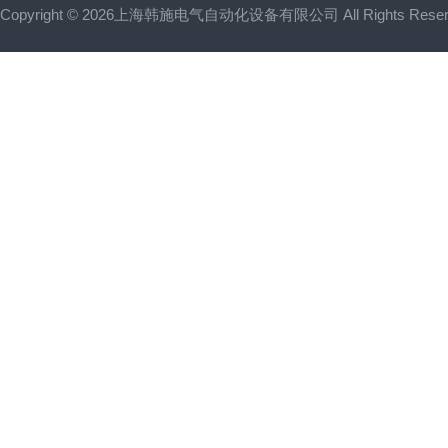
Copyright © 2026上海韩施电气自动化设备有限公司 All Rights Res