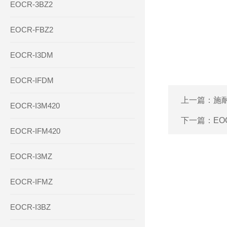
EOCR-3BZ2
EOCR-FBZ2
EOCR-I3DM
EOCR-IFDM
上一篇：
施耐
EOCR-I3M420
下一篇：
EO
EOCR-IFM420
EOCR-I3MZ
EOCR-IFMZ
EOCR-I3BZ