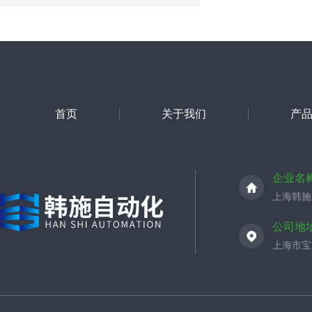
首页
关于我们
产
企业名
上海韩施
公司地
上海市宝山