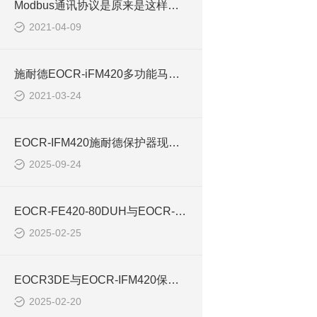
Modbus通讯协议是原来是这样的！
2021-04-09
施耐德EOCR-iFM420多功能马达保护器技术规范
2021-03-24
EOCR-IFM420施耐德保护器现场不平衡保护案例
2025-09-24
EOCR-FE420-80DUH与EOCR-IFM420保护器主要区别
2025-02-25
EOCR3DE与EOCR-IFM420保护器区别
2025-02-20