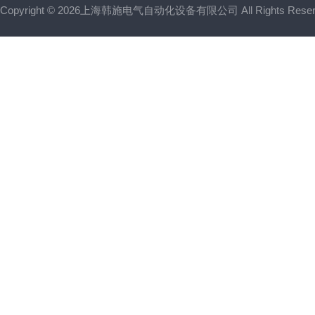
Copyright © 2026上海韩施电气自动化设备有限公司 All Rights Res