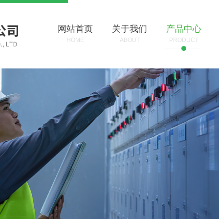
网站首页
关于我们
产品中心
HOME
ABOUT
PRODUCT