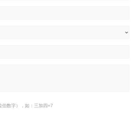
拉伯数字），如：三加四=7