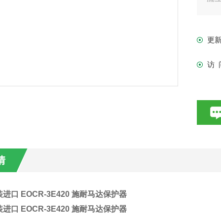
的功
流
更
访 
情
进口 EOCR-3E420 施耐马达保护器
进口 EOCR-3E420 施耐马达保护器