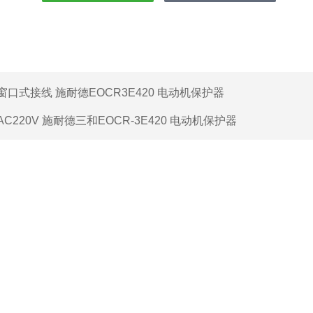
窗口式接线 施耐德EOCR3E420 电动机保护器
AC220V 施耐德三和EOCR-3E420 电动机保护器