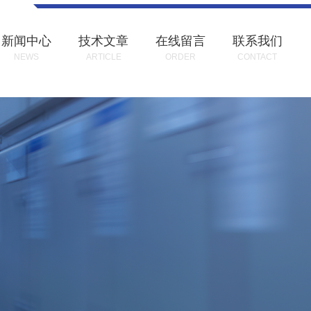
新闻中心
技术文章
在线留言
联系我们
NEWS
ARTICLE
ORDER
CONTACT