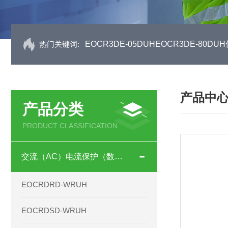
热门关键词:
EOCR3DE-05DUHEOCR3DE-80
产品中
产品分类
PRODUCT CLASSIFICATION
交流（AC）电流保护（数码型）
EOCRDRD-WRUH
EOCRDSD-WRUH