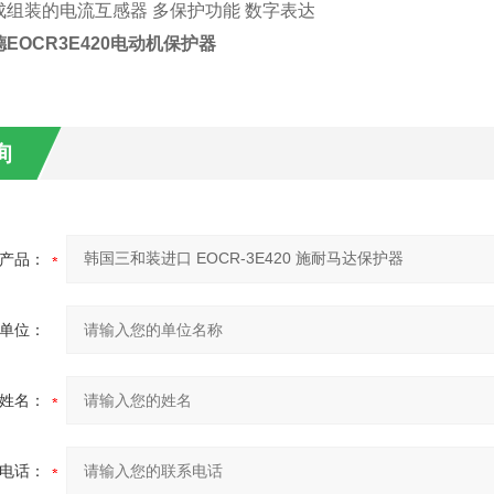
成组装的电流互感器 多保护功能 数字表达
EOCR3E420电动机保护器
询
产品：
单位：
姓名：
电话：