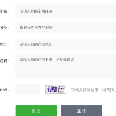
邮箱：
省份：
地址：
说明：
证码：
请输入计算结果（填写阿