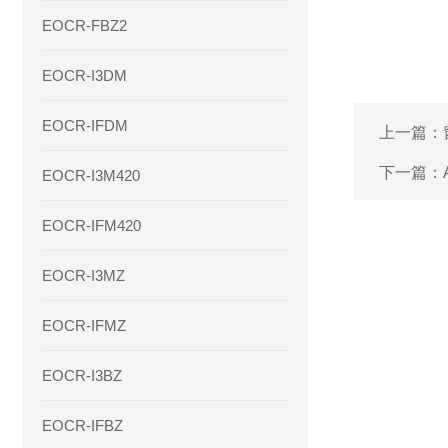
EOCR-FBZ2
EOCR-I3DM
EOCR-IFDM
上一篇：
下一篇：
EOCR-I3M420
EOCR-IFM420
EOCR-I3MZ
EOCR-IFMZ
EOCR-I3BZ
EOCR-IFBZ