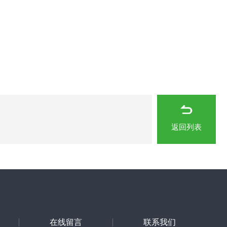
返回列表
在线留言
联系我们