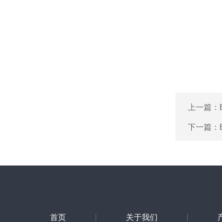
上一篇：
下一篇：
首页
关于我们