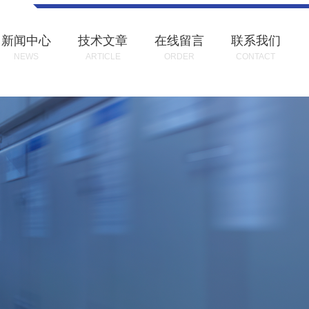
新闻中心
技术文章
在线留言
联系我们
NEWS
ARTICLE
ORDER
CONTACT