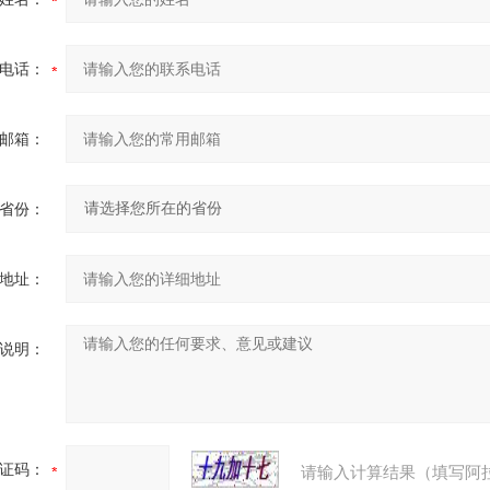
电话：
邮箱：
省份：
地址：
说明：
证码：
请输入计算结果（填写阿