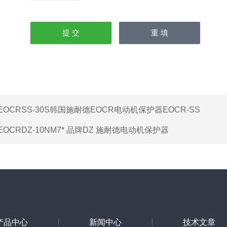
EOCRSS-30S韩国施耐德EOCR电动机保护器EOCR-SS
EOCRDZ-10NM7* 品牌DZ 施耐德电动机保护器
产品中心
新闻中心
技术文章