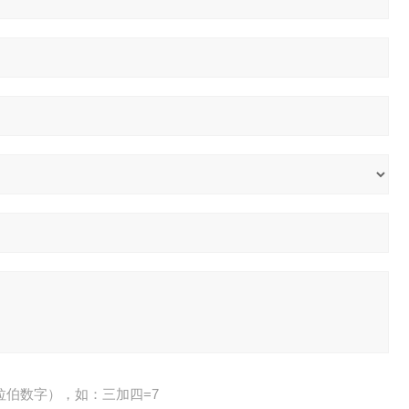
拉伯数字），如：三加四=7