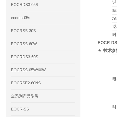
过
EOCRDS3-05S
缺
eocrss-05s
堵
逆
EOCRSS-30S
时
EOCR-DS
EOCRSS-60W
★
技术参
EOCRDS3-60S
EOCRSS-05W/60W
电
EOCRSE2-60NS
全系列产品型号
时
EOCR-SS