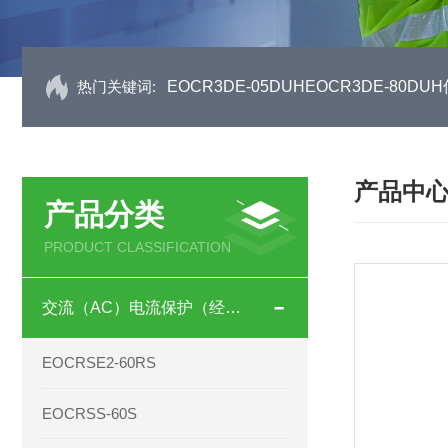
热门关键词:
EOCR3DE-05DUHEOCR3DE-80
产品中
产品分类
PRODUCT CLASSIFICATION
交流（AC）电流保护（经济型）
EOCRSE2-60RS
EOCRSS-60S