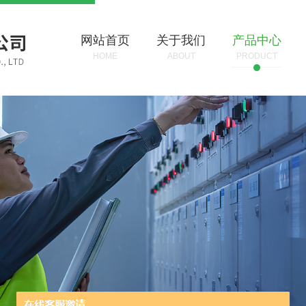
网站首页
关于我们
产品中心
HOME
ABOUT
PRODUCT