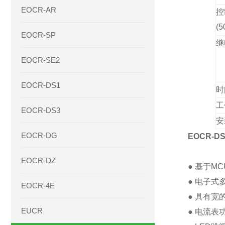
EOCR-AR
控
(5
EOCR-SP
继
EOCR-SE2
EOCR-DS1
时
工
EOCR-DS3
安
EOCR-DG
EOCR-
EOCR-DZ
● 基于M
● 电子
EOCR-4E
● 具有宽
EUCR
● 电流