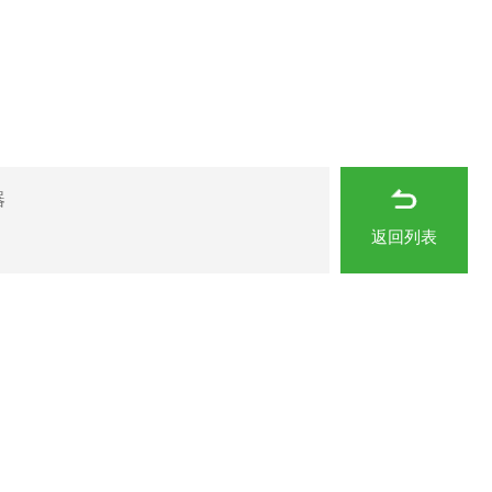
器
返回列表