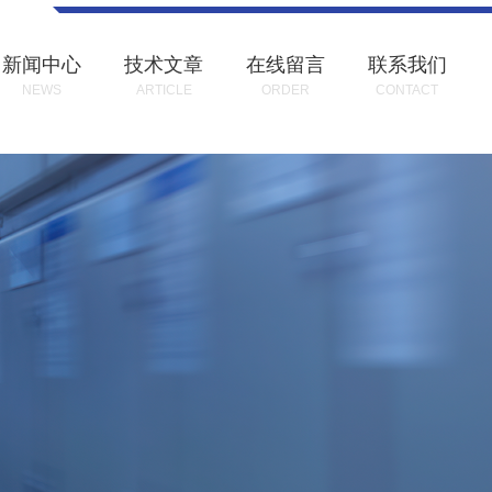
新闻中心
技术文章
在线留言
联系我们
NEWS
ARTICLE
ORDER
CONTACT