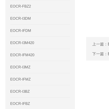
EOCR-FBZ2
EOCR-I3DM
EOCR-IFDM
EOCR-I3M420
上一篇：
下一篇：
EOCR-IFM420
EOCR-I3MZ
EOCR-IFMZ
EOCR-I3BZ
EOCR-IFBZ