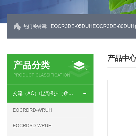
热门关键词:
EOCR3DE-05DUHEOCR3DE-80
产品中
产品分类
PRODUCT CLASSIFICATION
交流（AC）电流保护（数码型）
EOCRDRD-WRUH
EOCRDSD-WRUH