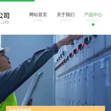
网站首页
关于我们
产品中心
HOME
ABOUT
PRODUCT