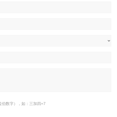
拉伯数字），如：三加四=7