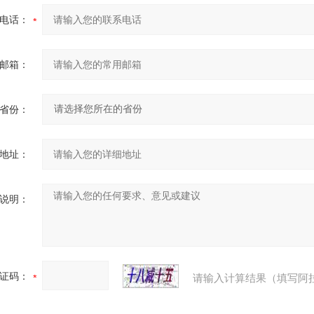
电话：
邮箱：
省份：
地址：
说明：
证码：
请输入计算结果（填写阿