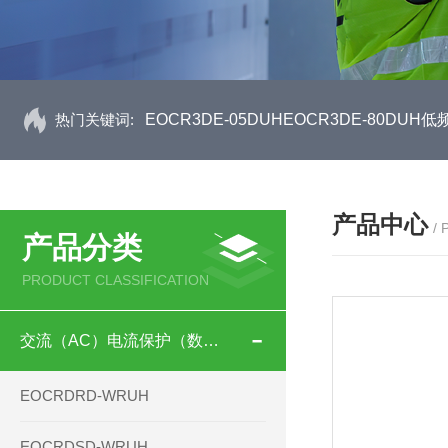
热门关键词:
EOCR3DE-05DUHEOCR3DE-80D
产品中心
/
产品分类
PRODUCT CLASSIFICATION
交流（AC）电流保护（数码型）
EOCRDRD-WRUH
EOCRDSD-WRUH