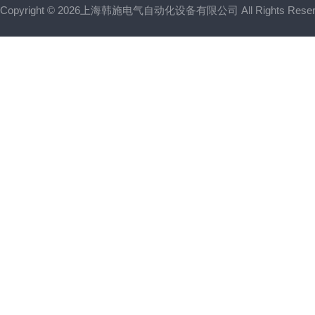
Copyright © 2026上海韩施电气自动化设备有限公司 All Rights Res