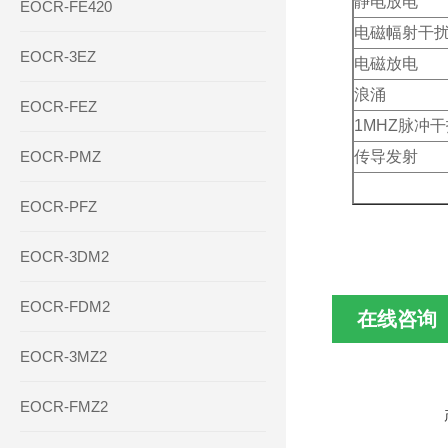
静电放电
EOCR-FE420
电磁幅射干
EOCR-3EZ
电磁放电
浪涌
EOCR-FEZ
1MHZ脉冲干
EOCR-PMZ
传导发射
EOCR-PFZ
EOCR-3DM2
EOCR-FDM2
在线咨询
EOCR-3MZ2
EOCR-FMZ2