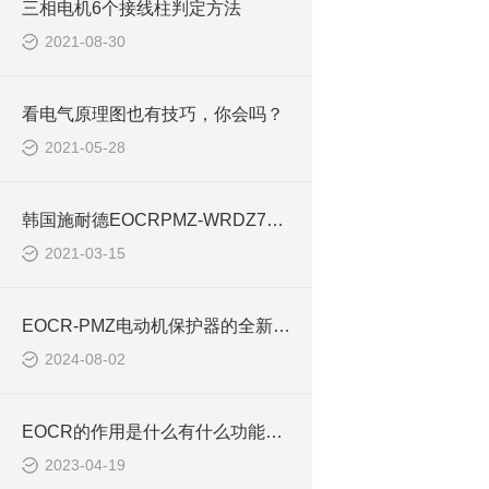
三相电机6个接线柱判定方法
2021-08-30
看电气原理图也有技巧，你会吗？
2021-05-28
韩国施耐德EOCRPMZ-WRDZ7W电动机保护继电器技术规范
2021-03-15
EOCR-PMZ电动机保护器的全新升级款简介
2024-08-02
EOCR的作用是什么有什么功能EOCR-PMZ PFZ
2023-04-19