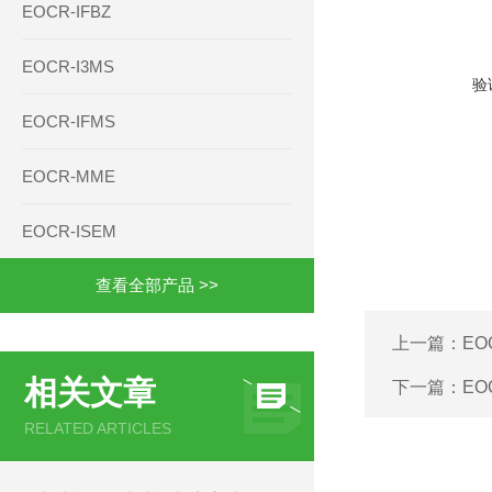
EOCR-IFBZ
EOCR-I3MS
验
EOCR-IFMS
EOCR-MME
EOCR-ISEM
查看全部产品 >>
上一篇：
EO
相关文章
下一篇：
EO
RELATED ARTICLES