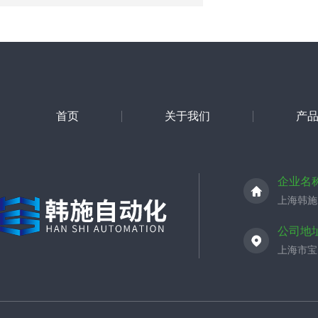
首页
关于我们
产
企业名
上海韩施
公司地
上海市宝山