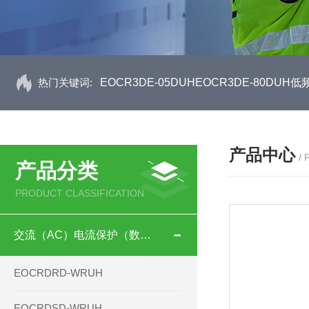
热门关键词:
EOCR3DE-05DUHEOCR3DE-80D
产品中心
/
产品分类
PRODUCT CLASSIFICATION
交流（AC）电流保护（数码型）
EOCRDRD-WRUH
EOCRDSD-WRUH