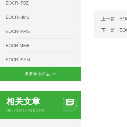
EOCR-IFBZ
EOCR-I3MS
上一篇：
EO
下一篇：
EO
EOCR-IFMS
EOCR-MME
EOCR-ISEM
查看全部产品 >>
相关文章
RELATED ARTICLES