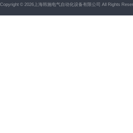
Copyright © 2026上海韩施电气自动化设备有限公司 All Rights Res