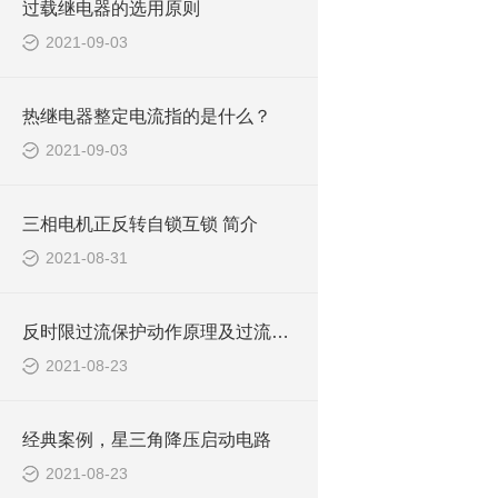
过载继电器的选用原则
2021-09-03
热继电器整定电流指的是什么？
2021-09-03
三相电机正反转自锁互锁 简介
2021-08-31
反时限过流保护动作原理及过流和速断的整定原则和保护范围
2021-08-23
经典案例，星三角降压启动电路
2021-08-23