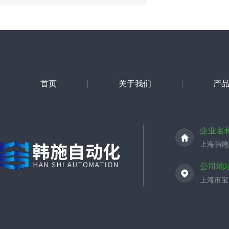
首页
关于我们
产
企业名
上海韩施
公司地
上海市宝山