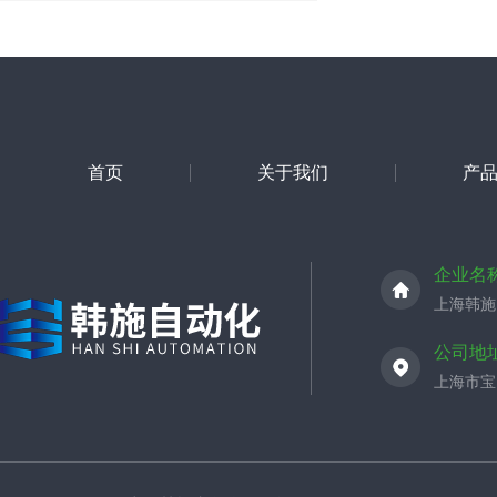
首页
关于我们
产
企业名
上海韩施
公司地
上海市宝山