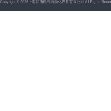
Copyright © 2026上海韩施电气自动化设备有限公司 All Rights Res