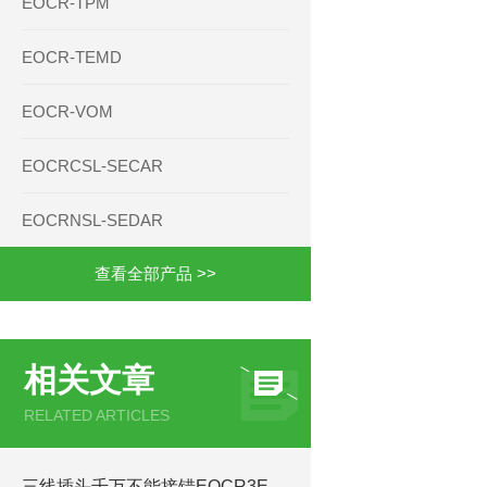
EOCR-TPM
EOCR-TEMD
EOCR-VOM
EOCRCSL-SECAR
EOCRNSL-SEDAR
查看全部产品 >>
相关文章
RELATED ARTICLES
三线插头千万不能接错EOCR3E420