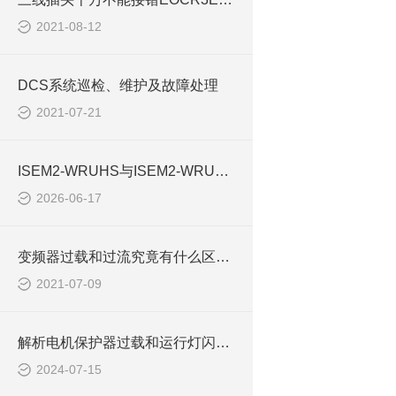
2021-08-12
DCS系统巡检、维护及故障处理
2021-07-21
ISEM2-WRUHS与ISEM2-WRUHP保护器差异
2026-06-17
变频器过载和过流究竟有什么区别？
2021-07-09
解析电机保护器过载和运行灯闪烁原因EOCR-SS
2024-07-15