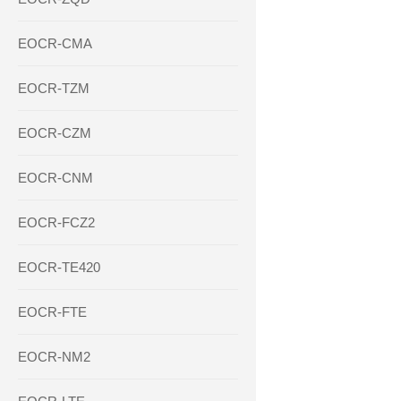
EOCR-CMA
EOCR-TZM
EOCR-CZM
EOCR-CNM
EOCR-FCZ2
EOCR-TE420
EOCR-FTE
EOCR-NM2