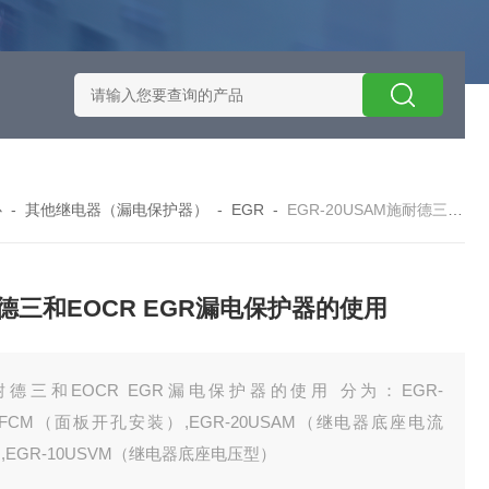
施耐德智能保护器选型
EOCRSE2-05RSEOCR-SE2施耐德电流
心
-
其他继电器（漏电保护器）
-
EGR
-
EGR-20USAM施耐德三和EOCR EGR漏电保护器的使用
德三和EOCR EGR漏电保护器的使用
耐德三和EOCR EGR漏电保护器的使用 分为：EGR-
UFCM（面板开孔安装）,EGR-20USAM（继电器底座电流
,EGR-10USVM（继电器底座电压型）