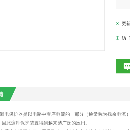
更
访 
情
电保护器是以电路中零序电流的一部分（通常称为残余电流）
，因此这种保护装置得到越来越广泛的应用。