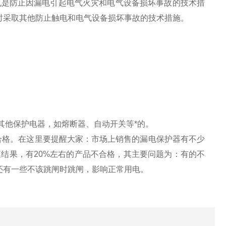
是防止因漏电引起电气火灾和电气设备损坏事故的技术措
时采取其他防止触电和电气设备损坏事故的技术措施。
他保护电器，如熔断器、自动开关等*的。
格。在这里要提醒大家：市场上销售的漏电保护器有不少
抽查结果，有20%左右的产品不合格，其主要问题为：有的不
还有一些不该跳闸时跳闸，影响正常用电。