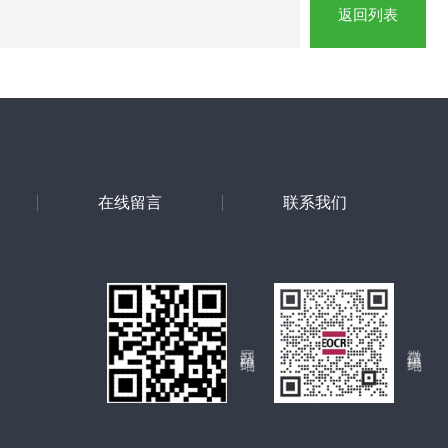
返回列表
在线留言
联系我们
网站二维码
微信二维码