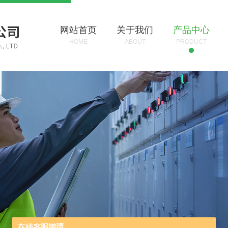
网站首页
关于我们
产品中心
HOME
ABOUT
PRODUCT