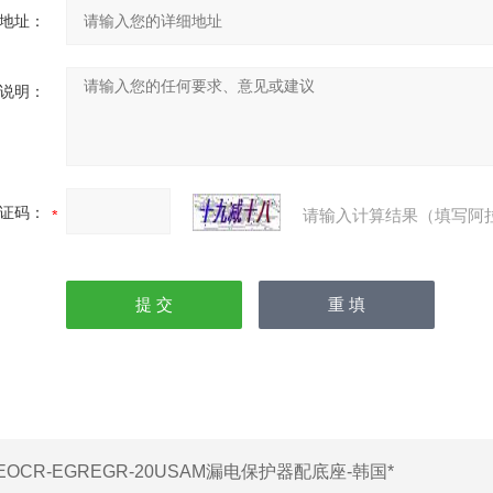
地址：
说明：
证码：
请输入计算结果（填写阿
EOCR-EGREGR-20USAM漏电保护器配底座-韩国*