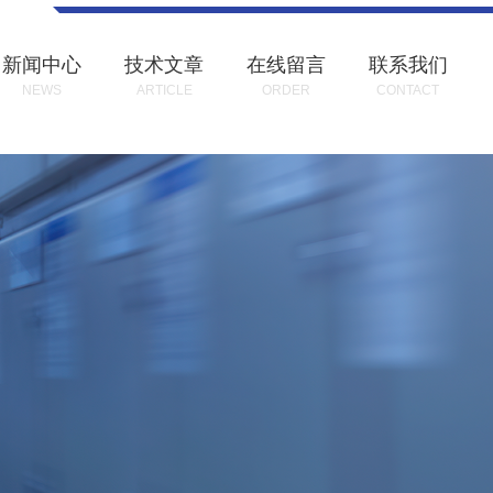
新闻中心
技术文章
在线留言
联系我们
NEWS
ARTICLE
ORDER
CONTACT