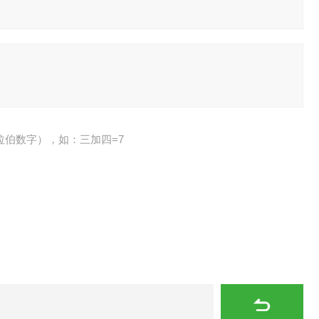
拉伯数字），如：三加四=7