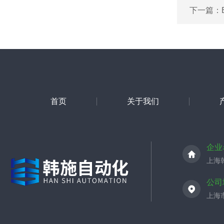
下一篇：
首页
关于我们
企业
上海
公司
上海市