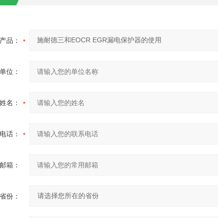
产品：
单位：
姓名：
电话：
邮箱：
省份：