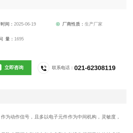
新时间：
2025-06-19
厂商性质：
生产厂家
问 量：
1695
021-62308119
立即咨询
联系电话：
作为动作信号，且多以电子元件作为中间机构，灵敏度，