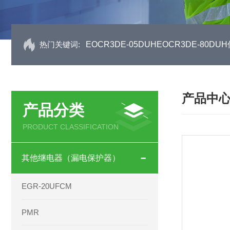
热门关键词:
EOCR3DE-05DUHEOCR3DE-80
产品中
产品分类
PRODUCT CLASSIFICATION
其他继电器（漏电保护器）
EGR-20UFCM
PMR