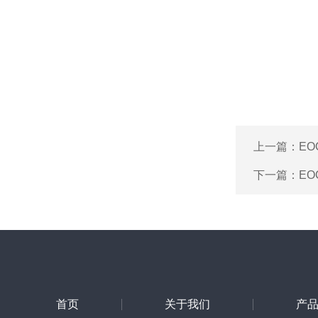
上一篇：
E
下一篇：
EO
首页
关于我们
产