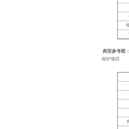
典型参考图
保护项目