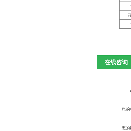
在线咨询
您的
您的