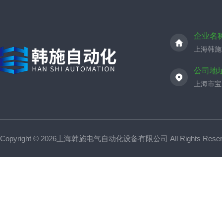
企业名
上海韩施
公司地
上海市宝山
Copyright © 2026上海韩施电气自动化设备有限公司 All Rights Res