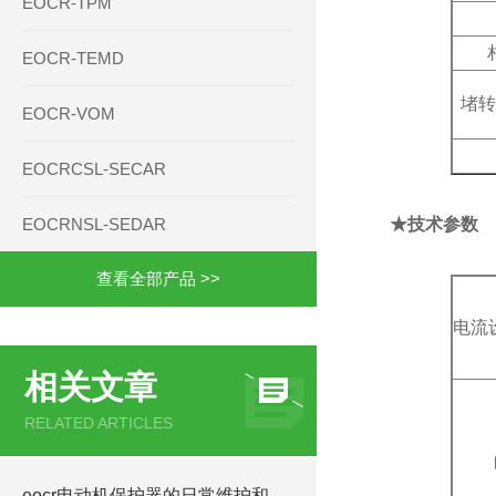
EOCR-TPM
EOCR-TEMD
堵
EOCR-VOM
EOCRCSL-SECAR
EOCRNSL-SEDAR
★技术参数
查看全部产品 >>
电流
相关文章
RELATED ARTICLES
eocr电动机保护器的日常维护和使用时注意事项EOCRIFDM