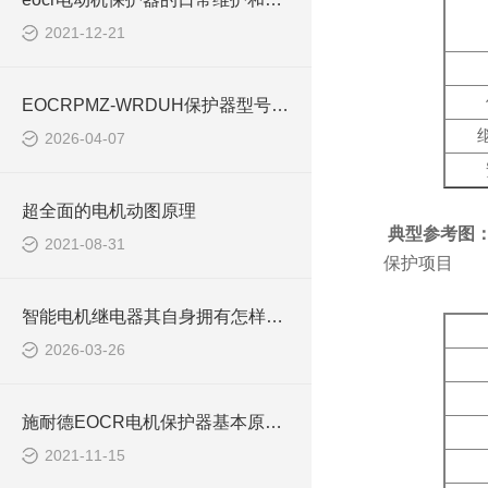
2021-12-21
EOCRPMZ-WRDUH保护器型号含义
2026-04-07
超全面的电机动图原理
典型参考图
2021-08-31
保护项目
智能电机继电器其自身拥有怎样的特点呢？
2026-03-26
施耐德EOCR电机保护器基本原则EUCR-05S
2021-11-15