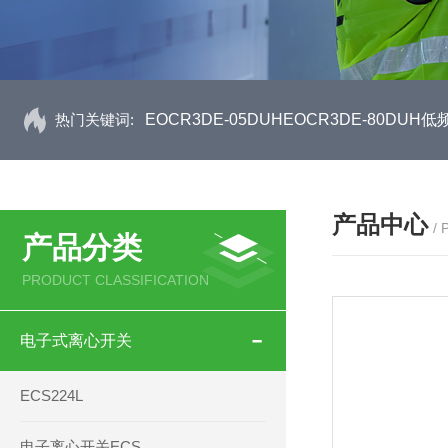
热门关键词:
EOCR3DE-05DUHEOCR3DE-80D
产品中心
/
产品分类
PRODUCT CLASSIFICATION
电子式离心开关
ECS224L
电子离心开关ECS