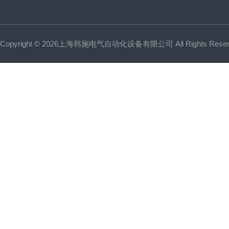
Copyright © 2026上海韩施电气自动化设备有限公司 All Rights Res