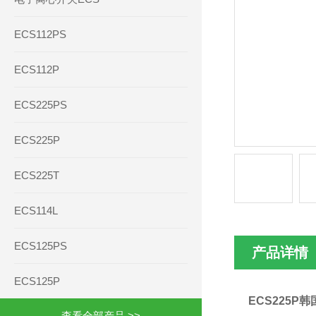
ECS112PS
ECS112P
ECS225PS
ECS225P
ECS225T
ECS114L
ECS125PS
产品详情
ECS125P
ECS225P
查看全部产品 >>