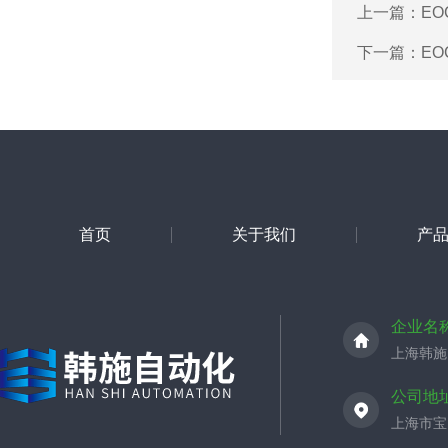
上一篇：
EO
下一篇：
EO
首页
关于我们
产
企业名
上海韩施
公司地
上海市宝山