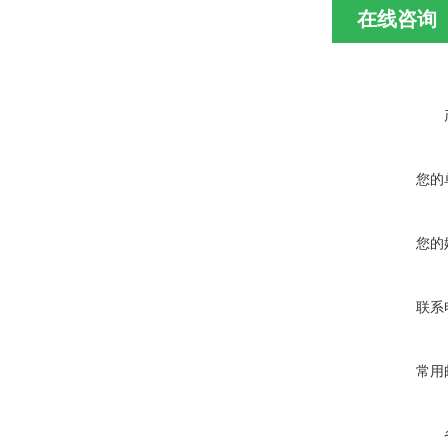
在线咨询
您的
您的
联系
常用