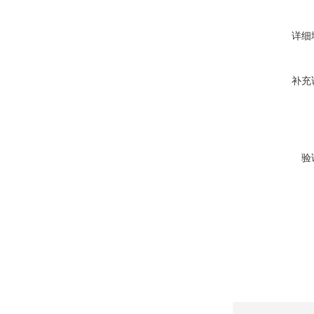
详细
补充
验