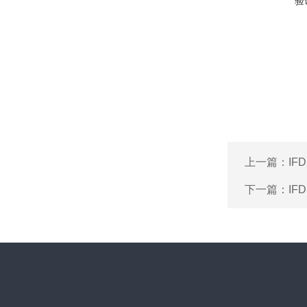
验
上一篇：
IF
下一篇：
IF