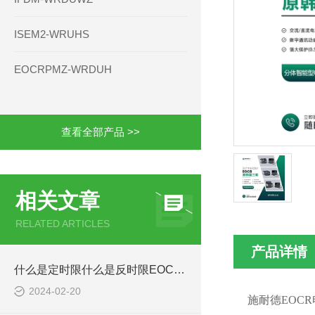
ISEM2-WRUHS
EOCRPMZ-WRDUH
查看全部产品 >>
相关文章
RELATED ARTICLES
产品详情
什么是定时限什么是反时限EOCRDS1 DS3
2024-02-20
施耐德EOC