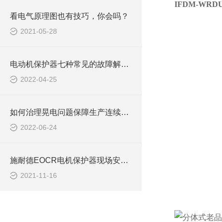
IFDM-WRD
看电气原理图也有技巧，你会吗？
2021-05-28
电动机保护器七种常见的故障解析EOCR3E420/TTL
2022-04-25
如何治理晃电问题保障生产连续运行E0CR-DHDB晃电启动功能
2022-06-24
施耐德EOCR电机保护器现场安装接线调试EOCRSS
2021-11-16