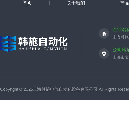
首页
关于我们
产
企业名
上海韩施
公司地
上海市宝山
Copyright © 2026上海韩施电气自动化设备有限公司 All Rights Res