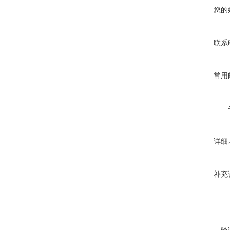
您的
联系
常用
详细
补充