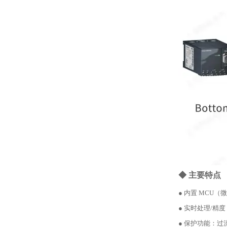
◆ 主要特点
● 内置 MCU
● 实时处理/精度
● 保护功能：