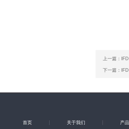
上一篇：
IF
下一篇：
IF
首页
关于我们
产