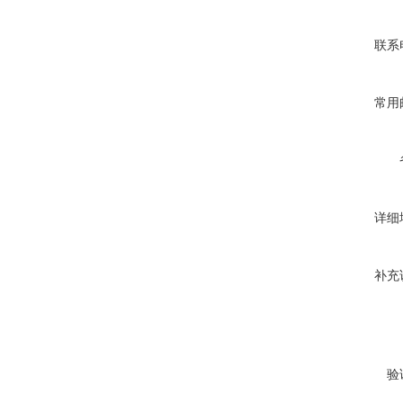
联系
常用
详细
补充
验