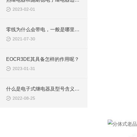
2023-02-01
零线为什么会带电，一般是哪里出问题了？该如何解决？
2021-07-30
EOCR3DE其具备怎样的作用呢？
2023-01-31
什么是电子式继电器及型号含义概述EOCRSE2 SS AR
2022-08-25