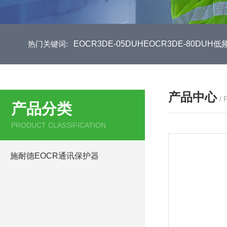
热门关键词:
EOCR3DE-05DUHEOCR3DE-80D
产品中心
/
产品分类
PRODUCT CLASSIFICATION
施耐德EOCR通讯保护器