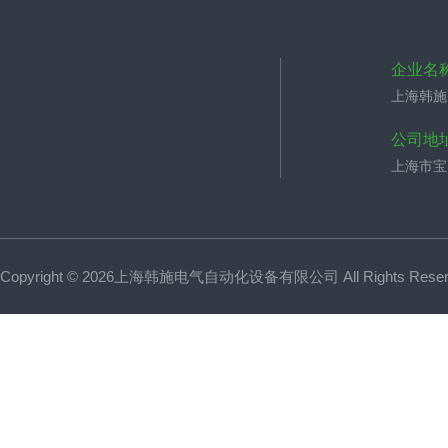
企业名
上海韩施
公司地
上海市宝山
Copyright © 2026上海韩施电气自动化设备有限公司 All Rights Res