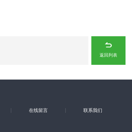
返回列表
在线留言
联系我们