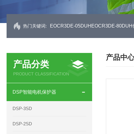
热门关键词:
EOCR3DE-05DUHEOCR3DE-80
产品中
产品分类
PRODUCT CLASSIFICATION
DSP智能电机保护器
DSP-3SD
DSP-2SD