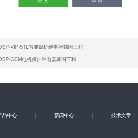
DSP-VIP-5TL智能保护继电器韩国三和
DSP-CCM电机保护继电器韩国三和
产品中心
新闻中心
技术文章