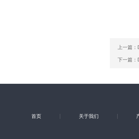
上一篇：
下一篇：
首页
关于我们