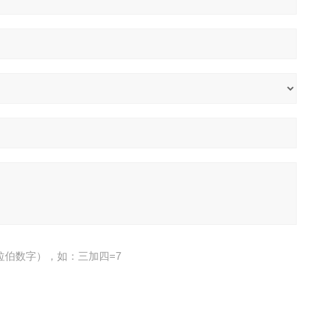
拉伯数字），如：三加四=7