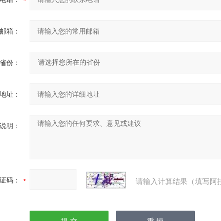
邮箱：
省份：
地址：
说明：
证码：
请输入计算结果（填写阿