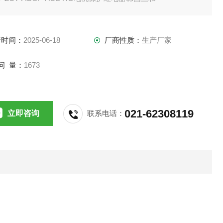
新时间：
2025-06-18
厂商性质：
生产厂家
问 量：
1673
021-62308119
立即咨询
联系电话：