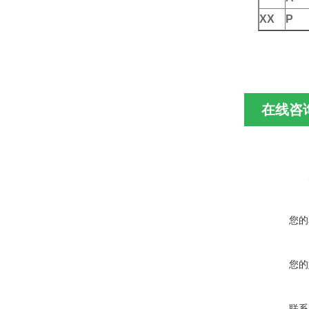
XX
P
在线咨
您的
您的
联系