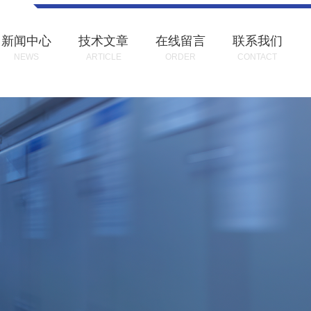
新闻中心
技术文章
在线留言
联系我们
NEWS
ARTICLE
ORDER
CONTACT