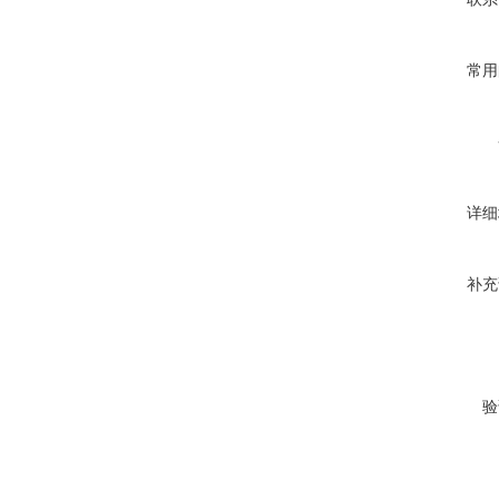
常用
详细
补充
验