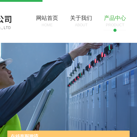
网站首页
关于我们
产品中心
HOME
ABOUT
PRODUCT