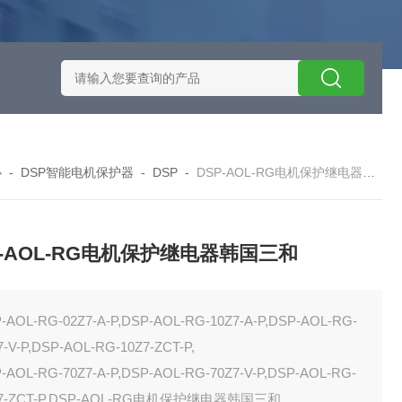
施耐德智能保护器选型
EOCRSE2-05RSEOCR-SE2施耐德电流
心
-
DSP智能电机保护器
-
DSP
-
DSP-AOL-RG电机保护继电器韩国三和
P-AOL-RG电机保护继电器韩国三和
-AOL-RG-02Z7-A-P,DSP-AOL-RG-10Z7-A-P,DSP-AOL-RG-
7-V-P,DSP-AOL-RG-10Z7-ZCT-P,
-AOL-RG-70Z7-A-P,DSP-AOL-RG-70Z7-V-P,DSP-AOL-RG-
Z7-ZCT-P.DSP-AOL-RG电机保护继电器韩国三和