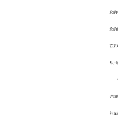
您的
您的
联系
常用
详细
补充