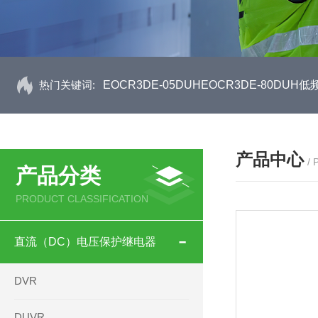
热门关键词:
EOCR3DE-05DUHEOCR3DE-80D
产品中心
/
产品分类
PRODUCT CLASSIFICATION
直流（DC）电压保护继电器
DVR
DUVR