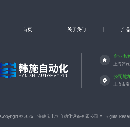
首页
关于我们
产
企业名
上海韩施
公司地
上海市宝山
Copyright © 2026上海韩施电气自动化设备有限公司 All Rights Res