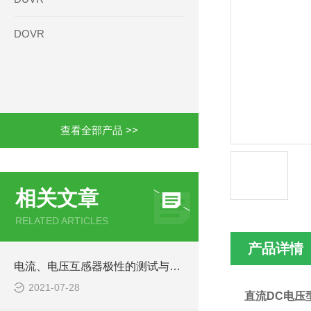
DOVR
查看全部产品 >>
相关文章
RELATED ARTICLES
产品详情
电流、电压互感器极性的测试与判定
2021-07-28
直流DC电压