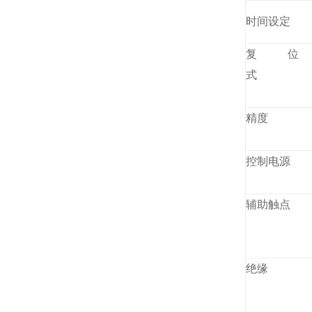
时间设定
复位
式
精度
控制电源
辅助触点
绝缘