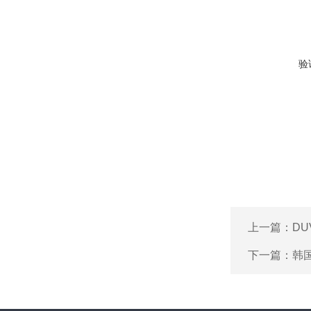
验
上一篇：
DU
下一篇：
韩